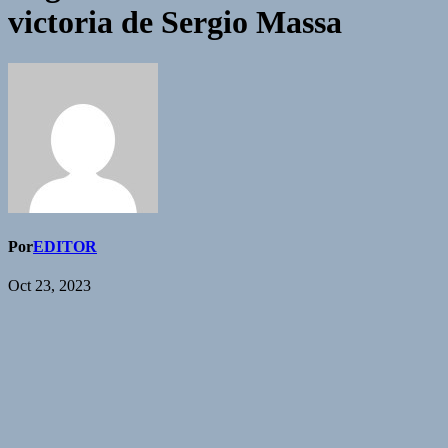
victoria de Sergio Massa
Por
EDITOR
Oct 23, 2023