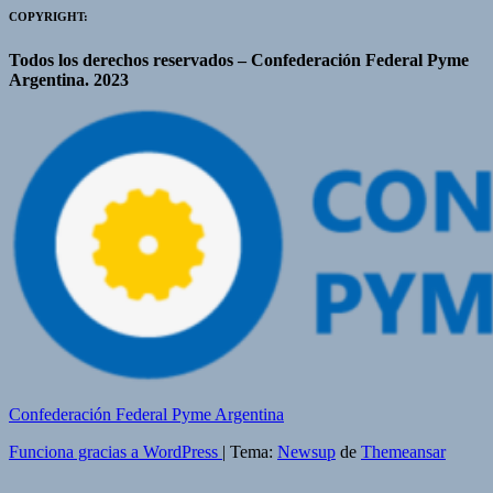
COPYRIGHT:
Todos los derechos reservados – Confederación Federal Pyme
Argentina. 2023
Confederación Federal Pyme Argentina
Funciona gracias a WordPress
|
Tema:
Newsup
de
Themeansar