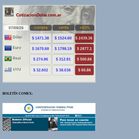
BOLETÍN COMEX: