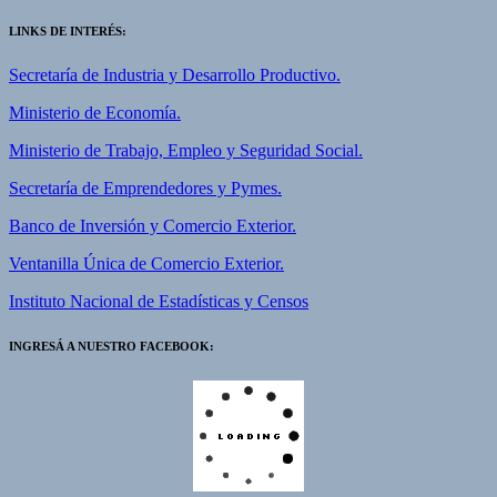
LINKS DE INTERÉS:
Secretaría de Industria y Desarrollo Productivo.
Ministerio de Economía.
Ministerio de Trabajo, Empleo y Seguridad Social.
Secretaría de Emprendedores y Pymes.
Banco de Inversión y Comercio Exterior.
Ventanilla Única de Comercio Exterior.
Instituto Nacional de Estadísticas y Censos
INGRESÁ A NUESTRO FACEBOOK: