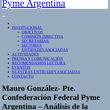
Pyme Argentina
INSTITUCIONAL
OBJETIVOS
COMISIÓN DIRECTIVA
SECRETARÍAS:
SECTORES
ENTIDADES ASOCIADAS
ACTIVIDADES
PRENSA Y COMUNICACIÓN
RECOMENDAMOS LECTURA
EVENTOS
NUESTRAS ENTIDADES ASOCIADAS
CONTACTO
Mauro González- Pte.
Confederación Federal Pyme
Argentina – Análisis de la