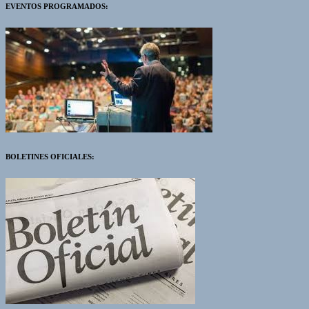
EVENTOS PROGRAMADOS:
BOLETINES OFICIALES: