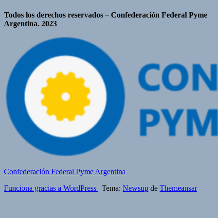
Todos los derechos reservados – Confederación Federal Pyme
Argentina. 2023
Confederación Federal Pyme Argentina
Funciona gracias a WordPress
|
Tema:
Newsup
de
Themeansar