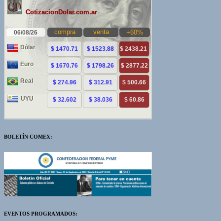
BOLETÍN COMEX:
EVENTOS PROGRAMADOS: