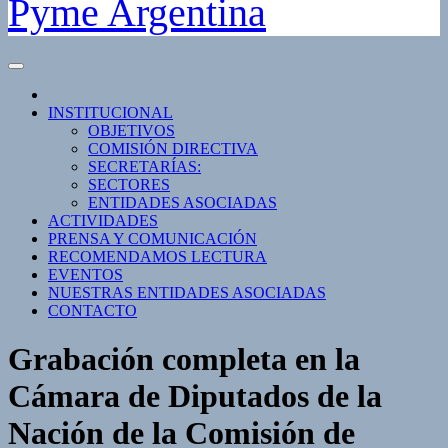
Pyme Argentina
INSTITUCIONAL
OBJETIVOS
COMISIÓN DIRECTIVA
SECRETARÍAS:
SECTORES
ENTIDADES ASOCIADAS
ACTIVIDADES
PRENSA Y COMUNICACIÓN
RECOMENDAMOS LECTURA
EVENTOS
NUESTRAS ENTIDADES ASOCIADAS
CONTACTO
Grabación completa en la
Cámara de Diputados de la
Nación de la Comisión de