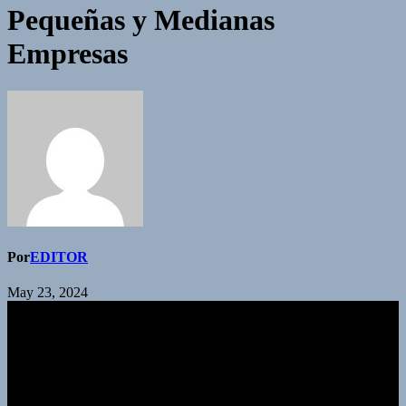
Pequeñas y Medianas
Empresas
Por
EDITOR
May 23, 2024