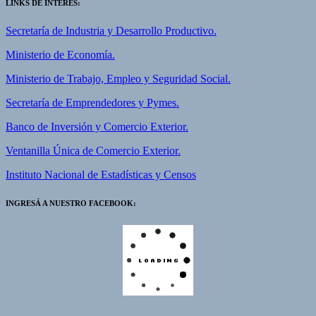
LINKS DE INTERÉS:
Secretaría de Industria y Desarrollo Productivo.
Ministerio de Economía.
Ministerio de Trabajo, Empleo y Seguridad Social.
Secretaría de Emprendedores y Pymes.
Banco de Inversión y Comercio Exterior.
Ventanilla Única de Comercio Exterior.
Instituto Nacional de Estadísticas y Censos
INGRESÁ A NUESTRO FACEBOOK: