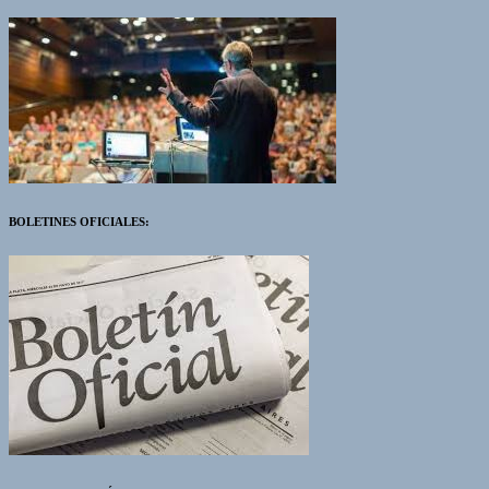
BOLETINES OFICIALES: